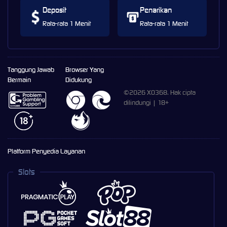
Deposit
Penarikan
Rata-rata 1 Menit
Rata-rata 1 Menit
Tanggung Jawab
Browser Yang
Bermain
Didukung
©2026 XO368. Hak cipta
dilindungi | 18+
Platform Penyedia Layanan
Slots