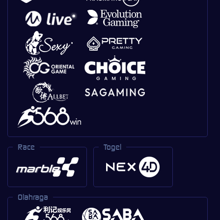
Race
Togel
Olahraga