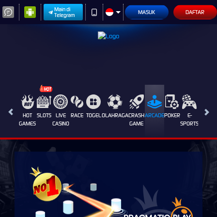
Main di
MASUK
DAFTAR
Telegram
HOT
SLOTS
LIVE
RACE
TOGEL
OLAHRAGA
CRASH
ARCADE
POKER
E-
SABUN
GAMES
CASINO
GAME
SPORTS
AYAM