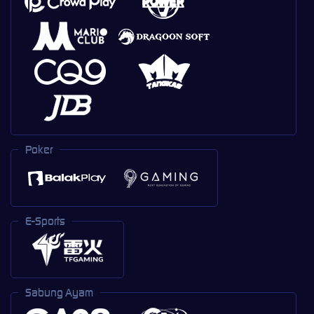
Poker
E-Sports
Sabung Ayam