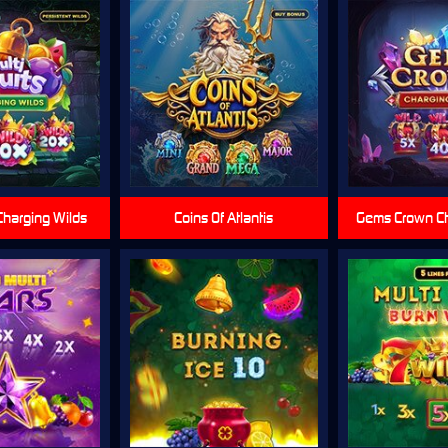
 Charging Wilds
Coins Of Atlantis
Gems Crown Ch