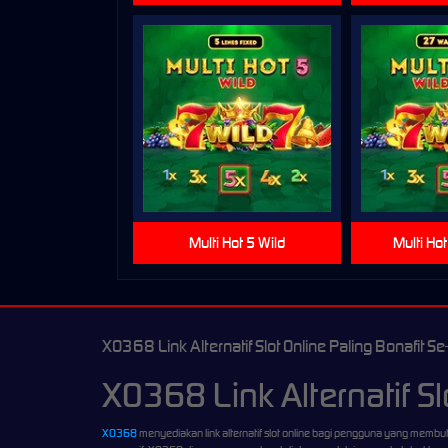
Multi Hot 5 Wild
Multi Ho
XO368 Link Alternatif Slot Online Paling Bonafit 
XO368 Link Alternatif S
XO368
menyediakan link alternatif slot online bagi pengguna yang mem