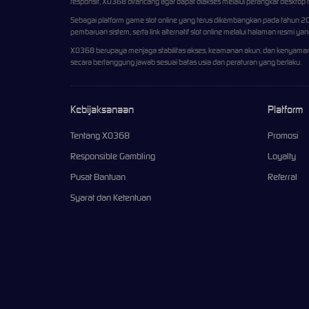
responsif, XO368 dirancang agar dapat diakses melalui perangkat deskt
Sebagai platform game slot online yang terus dikembangkan pada tahun 
pembaruan sistem, serta link alternatif slot online melalui halaman resmi yan
XO368 berupaya menjaga stabilitas akses, keamanan akun, dan kenyama
secara bertanggung jawab sesuai batas usia dan peraturan yang berlaku.
Kebijaksanaan
Platform
Tentang XO368
Promosi
Responsible Gambling
Loyalty
Pusat Bantuan
Referral
Syarat dan Ketentuan