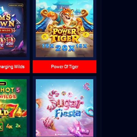
Gates of Olympus™
arging Wilds
Power Of Tiger