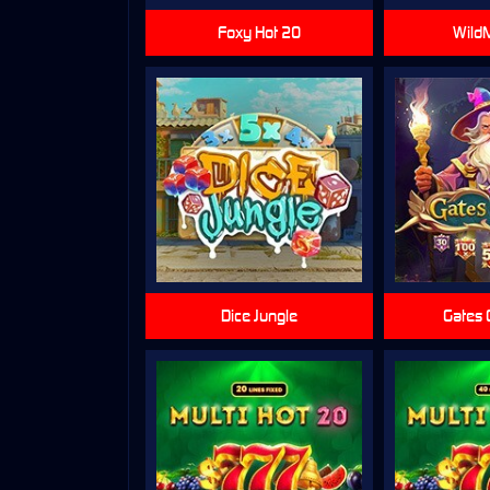
Foxy Hot 20
WildM
Dice Jungle
Gates 