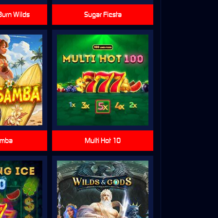
Burn Wilds
Sugar Fiesta
amba
Multi Hot 10