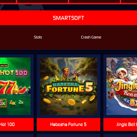
SMARTSOFT
Slots
Crash Game
 Hot 100
Habesha Fortune 5
Jingle Bel