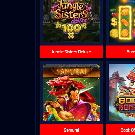
Jungle Sisters Deluxe
Burn
Samurai
Book O