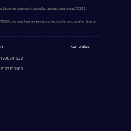
una dapat menemukan informasi terbaru mengenai akses XO368,
 XO368, menjaga kerahasiaan data pribadi, serta menggunakan layanan
an
Komunitas
81930241038
82137150466