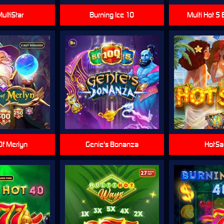
ultiStar
Burning Ice 10
Multi Hot 5 
Of Merlyn
Genie's Bonanza
HotS