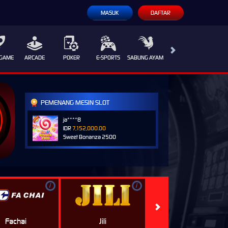
MASUK
DAFTAR
 GAME
ARCADE
POKER
E-SPORTS
SABUNG AYAM
PROMOSI
PEMENANG MESIN SLOT
ja****8
IDR
7,152,000.00
Sweet Bonanza 2500
muhf****n
IDR
5,825,700.00
Gates of Olympus 1000
i
i
i
su****a
IDR
5,722,400.00
No Limit City
Fortune of Olympus
Fachai
Jili
d****8