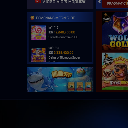
Video Slots Popular
PEMENANG MESIN SLOT
ja****8
IDR
12,248,700.00
Sweet Bonanza 2500
su****a
IDR
2,338,420.00
Gates of Olympus Super
Scatter
ame****1
IDR
1,586,160.00
Gates of Gatot Kaca 1000
wa****p
IDR
1,568,750.00
Starlight Princess™ 1000
ja****8
IDR
1,548,500.00
Sweet Bonanza 2500