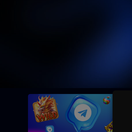
yari****6
IDR
1,417,150.00
Gates of Olympus™
wa****p
IDR
1,363,250.00
Gates of Olympus™
wa****p
IDR
1,261,250.00
Gates of Olympus™
faww****8
IDR
1,210,050.00
Gates of Olympus 1000
faww****8
IDR
950,100.00
Gates of Olympus™