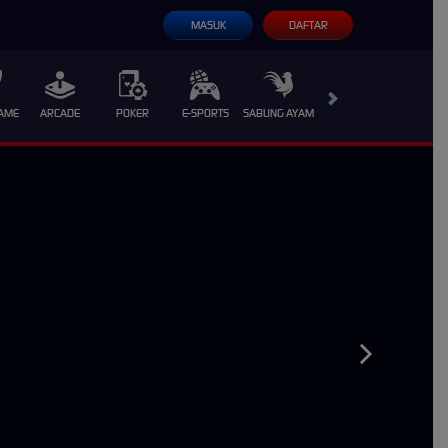
MASUK
DAFTAR
GAME
ARCADE
POKER
E-SPORTS
SABUNG AYAM
PROMOSI