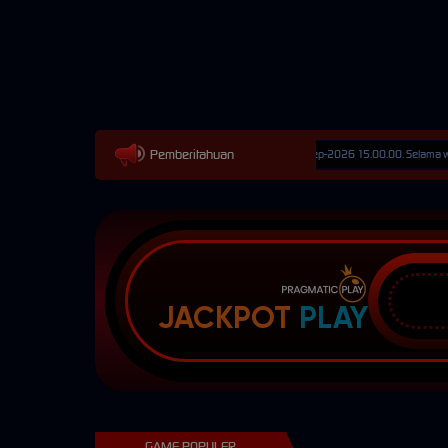
Pemberitahuan
Virtual Sports pada 30-Jun-2026 dari 15.00.00 sampai 30-Sep-2026 15.00.00. Selama waktu ini,
JACKPOT
PLAY
GAME POPULER