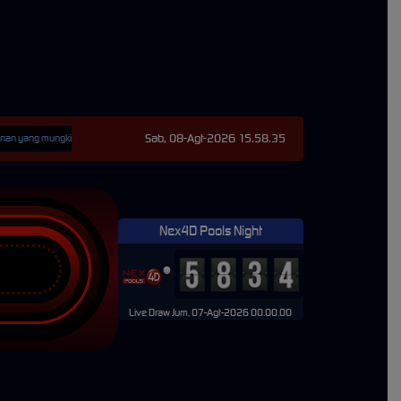
Sab, 08-Agt-2026 15.58.35
g mungkin ditimbulkan.
Pemeliharaan Terjadwal: MarbleX pada 31-Jul-2026 dari 00.00.00 sa
Nex4D Pools Night
Live Draw Jum, 07-Agt-2026 00.00.00