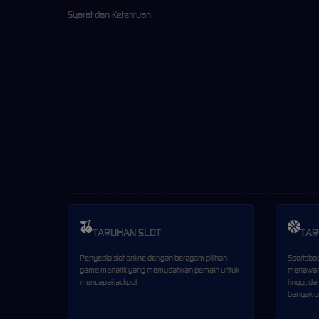
Syarat dan Ketentuan
TARUHAN SLOT
TAR
Penyedia slot online dengan beragam pilihan
Sportsboo
game menarik yang memudahkan pemain untuk
menawark
mencapai jackpot
tinggi, d
banyak u