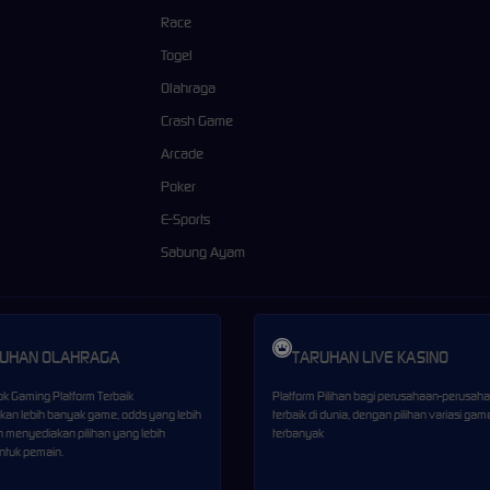
Race
Togel
Olahraga
Crash Game
Arcade
Poker
E-Sports
Sabung Ayam
UHAN OLAHRAGA
TARUHAN LIVE KASINO
k Gaming Platform Terbaik
Platform Pilihan bagi perusahaan-perusah
an lebih banyak game, odds yang lebih
terbaik di dunia, dengan pilihan variasi gam
an menyediakan pilihan yang lebih
terbanyak
ntuk pemain.