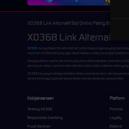
XO368 Link Alternatif Slot Online Paling Bonafit S
XO368 Link Alternatif Sl
XO368
menyediakan link alternatif slot online bagi pengguna yang membu
responsif, XO368 dirancang agar dapat diakses melalui perangkat desktop
Sebagai platform game slot online yang terus dikembangkan pada tahun 2
pembaruan sistem, serta link alternatif slot online melalui halaman resmi yang
XO368 berupaya menjaga stabilitas akses, keamanan akun, dan kenyaman
secara bertanggung jawab sesuai batas usia dan peraturan yang berlaku.
Kebijaksanaan
Platform
Tentang XO368
Promosi
Responsible Gambling
Loyalty
Pusat Bantuan
Referral