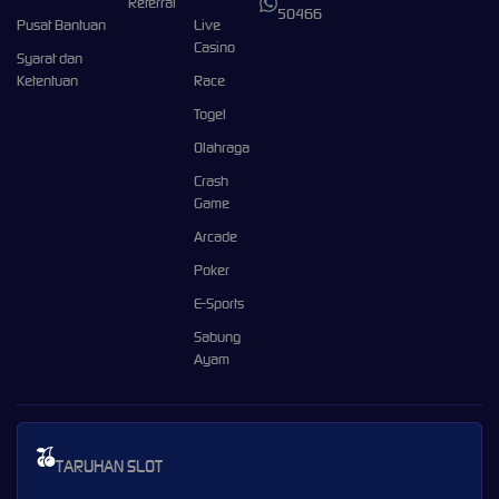
Referral
50466
Pusat Bantuan
Live
Casino
Syarat dan
Ketentuan
Race
Togel
Olahraga
Crash
Game
Arcade
Poker
E-Sports
Sabung
Ayam
TARUHAN SLOT