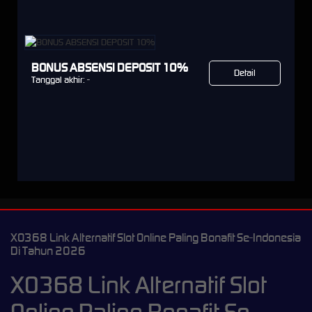
BONUS ABSENSI DEPOSIT 10%
Detail
Tanggal akhir:
-
XO368 Link Alternatif Slot Online Paling Bonafit Se-Indonesia
Di Tahun 2026
XO368 Link Alternatif Slot
Online Paling Bonafit Se-