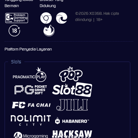
Bermain
Didukung
©2026 XO368. Hak cipta
dilindungi | 18+
Platform Penyedia Layanan
Slots