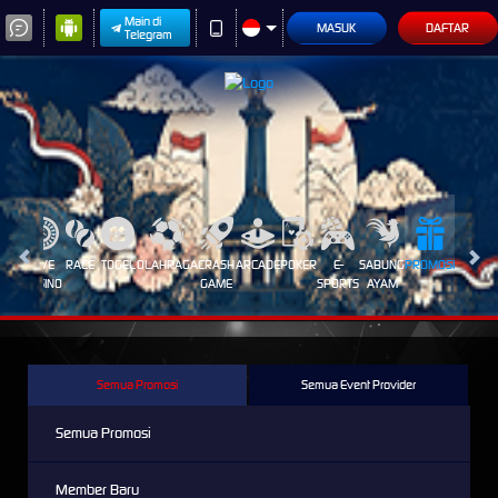
Main di
MASUK
DAFTAR
Telegram
LOTS
LIVE
RACE
TOGEL
OLAHRAGA
CRASH
ARCADE
POKER
E-
SABUNG
PROMOSI
CASINO
GAME
SPORTS
AYAM
Semua Promosi
Semua Event Provider
Semua Promosi
Member Baru