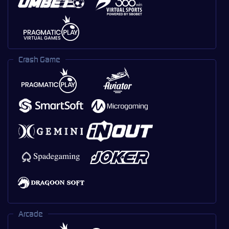
Crash Game
Arcade